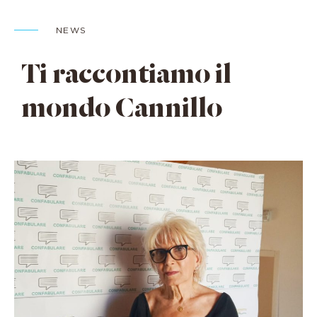
NEWS
Ti raccontiamo il
mondo Cannillo