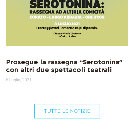
Prosegue la rassegna “Serotonina”
con altri due spettacoli teatrali
5 Luglio, 2021
TUTTE LE NOTIZIE