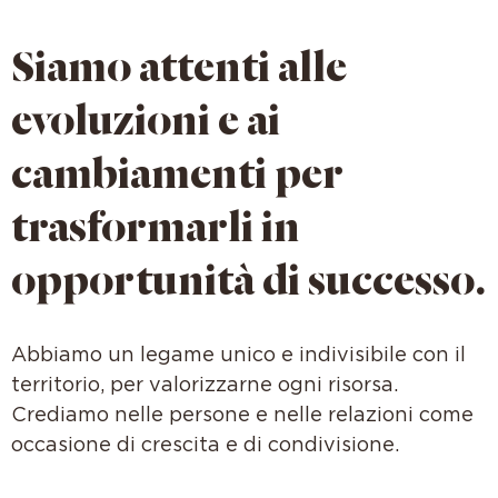
Siamo attenti alle
evoluzioni e ai
cambiamenti per
trasformarli in
opportunità di successo.
Abbiamo un legame unico e indivisibile con il
territorio, per valorizzarne ogni risorsa.
Crediamo nelle persone e nelle relazioni come
occasione di crescita e di condivisione.