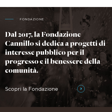
FONDAZIONE
Dal 2017, la Fondazione
Cannillo si dedica a progetti di
interesse pubblico per il
progresso e il benessere della
comunità.
Scopri la Fondazione