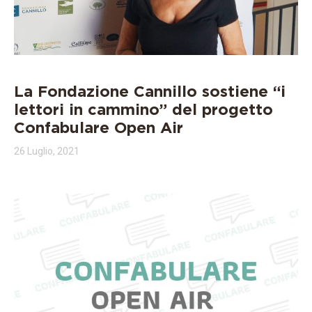
La Fondazione Cannillo sostiene “i
lettori in cammino” del progetto
Confabulare Open Air
26 Luglio, 2021