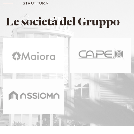
STRUTTURA
Le società del Gruppo