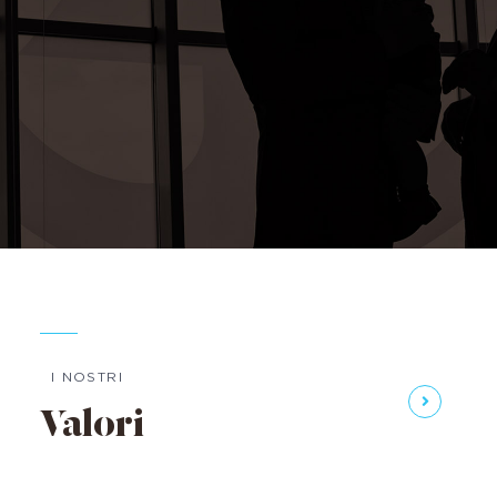
I NOSTRI
Valori