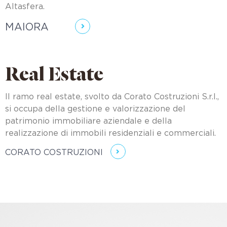
Altasfera.
MAIORA
Real Estate
Il ramo real estate, svolto da Corato Costruzioni S.r.l.,
si occupa della gestione e valorizzazione del
patrimonio immobiliare aziendale e della
realizzazione di immobili residenziali e commerciali.
CORATO COSTRUZIONI