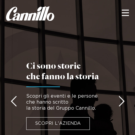
Ci sono storie
che fanno la storia
Scopri gli eventi e le persone
che hanno scritto
la storia del Gruppo Cannillo.
SCOPRI L'AZIENDA