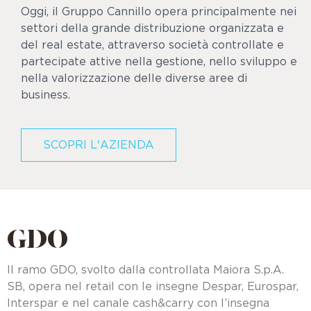
Oggi, il Gruppo Cannillo opera principalmente nei
settori della grande distribuzione organizzata e
del real estate, attraverso società controllate e
partecipate attive nella gestione, nello sviluppo e
nella valorizzazione delle diverse aree di
business.
SCOPRI L'AZIENDA
GDO
Il ramo GDO, svolto dalla controllata Maiora S.p.A.
SB, opera nel retail con le insegne Despar, Eurospar,
Interspar e nel canale cash&carry con l’insegna