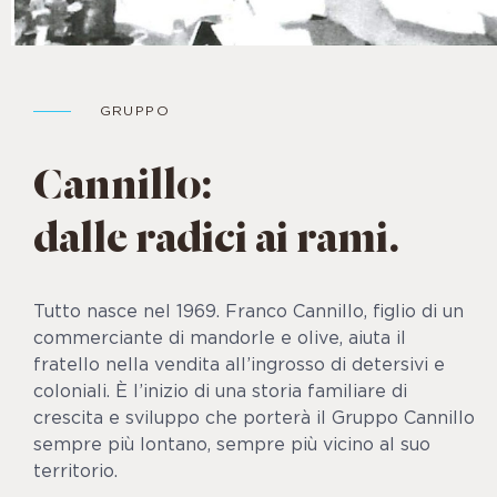
GRUPPO
Cannillo:
dalle radici ai rami.
Tutto nasce nel 1969. Franco Cannillo, figlio di un
commerciante di mandorle e olive, aiuta il
fratello nella vendita all’ingrosso di detersivi e
coloniali. È l’inizio di una storia familiare di
crescita e sviluppo che porterà il Gruppo Cannillo
sempre più lontano, sempre più vicino al suo
territorio.