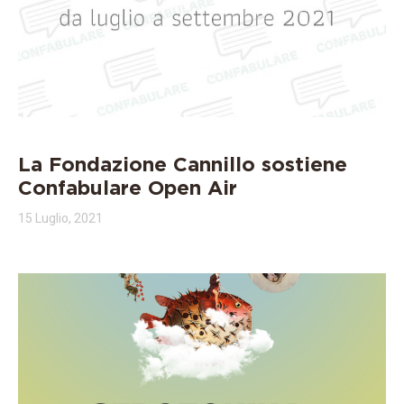
La Fondazione Cannillo sostiene
Confabulare Open Air
15 Luglio, 2021