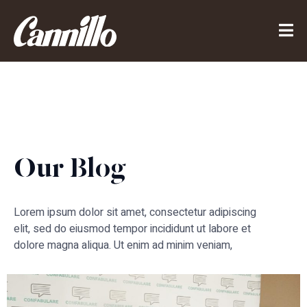
Our Blog
Lorem ipsum dolor sit amet, consectetur adipiscing
elit, sed do eiusmod tempor incididunt ut labore et
dolore magna aliqua. Ut enim ad minim veniam,