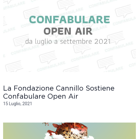
La Fondazione Cannillo Sostiene
Confabulare Open Air
15 Luglio, 2021