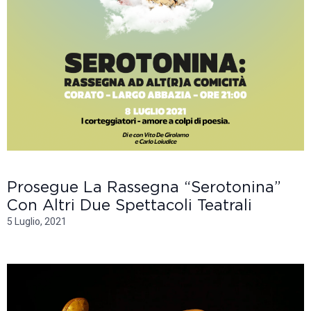
Prosegue La Rassegna “Serotonina”
Con Altri Due Spettacoli Teatrali
5 Luglio, 2021