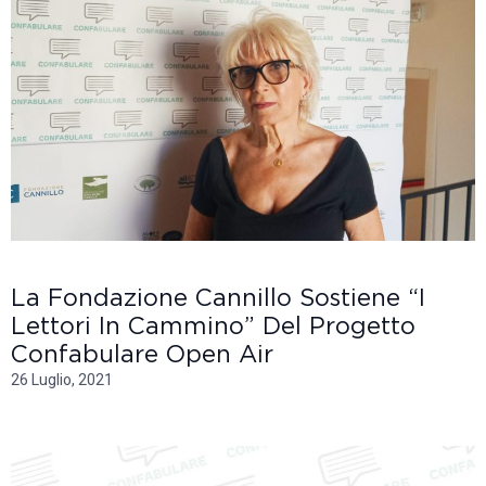
La Fondazione Cannillo Sostiene “i
Lettori In Cammino” Del Progetto
Confabulare Open Air
26 Luglio, 2021