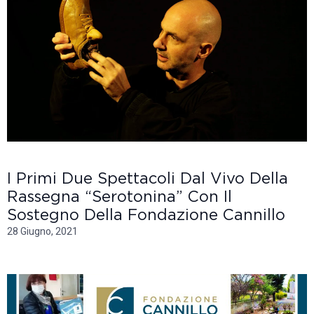
I Primi Due Spettacoli Dal Vivo Della
Rassegna “Serotonina” Con Il
Sostegno Della Fondazione Cannillo
28 Giugno, 2021