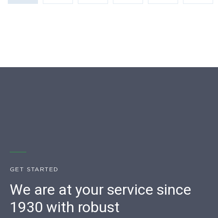
GET STARTED
We are at your service since
1930 with robust