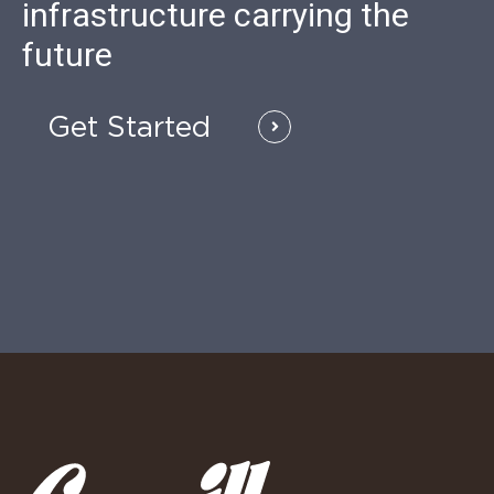
infrastructure carrying the
future
Get Started