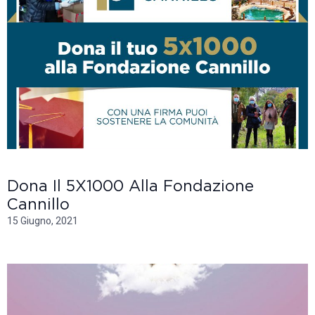
Dona Il 5X1000 Alla Fondazione
Cannillo
15 Giugno, 2021