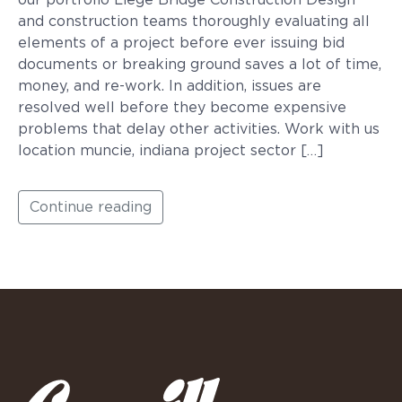
our portfolio Liege Bridge Construction Design
and construction teams thoroughly evaluating all
elements of a project before ever issuing bid
documents or breaking ground saves a lot of time,
money, and re-work. In addition, issues are
resolved well before they become expensive
problems that delay other activities. Work with us
location muncie, indiana project sector […]
Continue reading