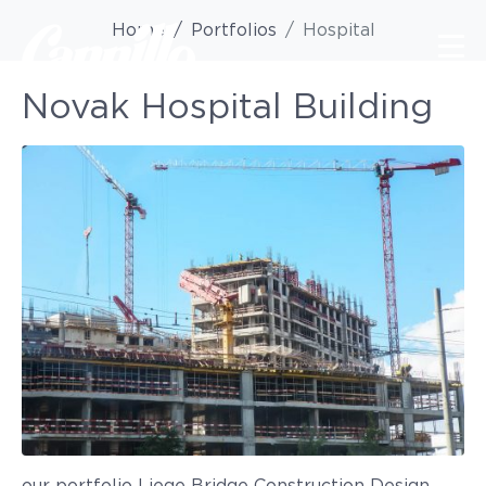
Home
Portfolios
Hospital
Novak Hospital Building