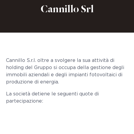
Cannillo Srl
Cannillo S.r.l. oltre a svolgere la sua attività di
holding del Gruppo si occupa della gestione degli
immobili aziendali e degli impianti fotovoltaici di
produzione di energia.
La società detiene le seguenti quote di
partecipazione: