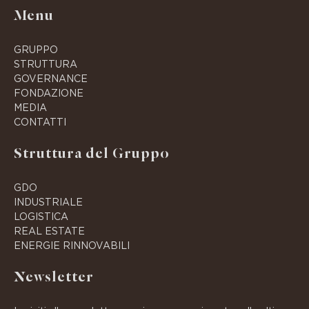
Menu
GRUPPO
STRUTTURA
GOVERNANCE
FONDAZIONE
MEDIA
CONTATTI
Struttura del Gruppo
GDO
INDUSTRIALE
LOGISTICA
REAL ESTATE
ENERGIE RINNOVABILI
Newsletter