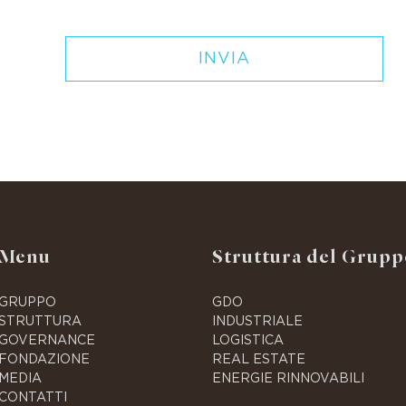
Menu
Struttura del Grupp
GRUPPO
GDO
STRUTTURA
INDUSTRIALE
GOVERNANCE
LOGISTICA
FONDAZIONE
REAL ESTATE
MEDIA
ENERGIE RINNOVABILI
CONTATTI