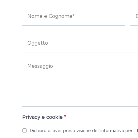
Nome
E-
e
ma
cognome
*
Oggetto
Messaggio
Privacy e cookie
*
Dichiaro di aver preso visione dell’informativa per il