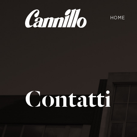
HOME
Contatti