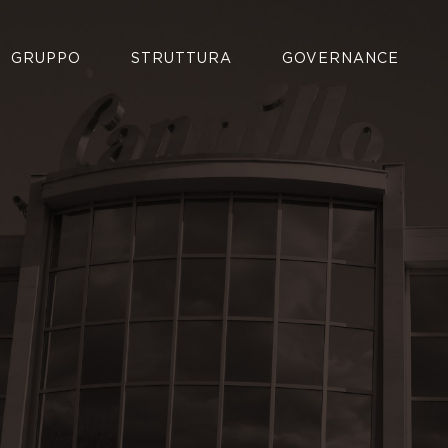
GRUPPO
STRUTTURA
GOVERNANCE