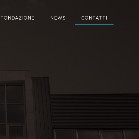
FONDAZIONE
NEWS
CONTATTI