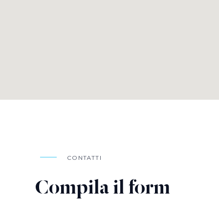
CONTATTI
Compila il form