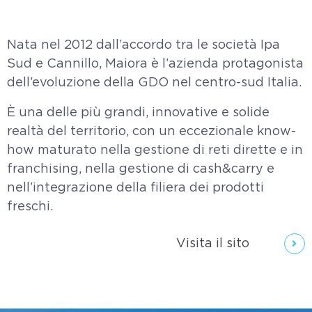
Nata nel 2012 dall’accordo tra le società Ipa
Sud e Cannillo, Maiora è l’azienda protagonista
dell’evoluzione della GDO nel centro-sud Italia.
È una delle più grandi, innovative e solide
realtà del territorio, con un eccezionale know-
how maturato nella gestione di reti dirette e in
franchising, nella gestione di cash&carry e
nell’integrazione della filiera dei prodotti
freschi.
Visita il sito