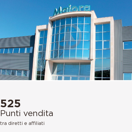
525
Punti vendita
tra diretti e affiliati