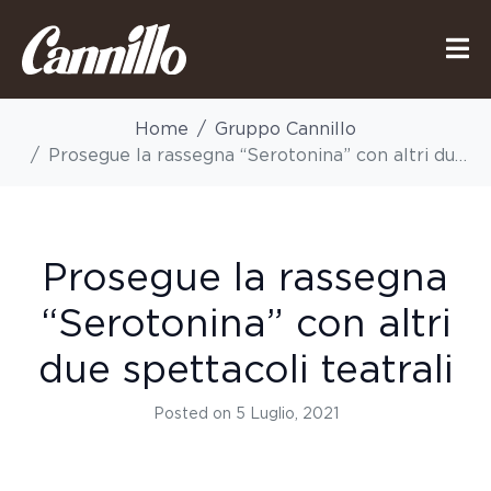
Home
Gruppo Cannillo
Prosegue la rassegna “Serotonina” con altri due spettacoli teatrali
Prosegue la rassegna
“Serotonina” con altri
due spettacoli teatrali
Posted on
5 Luglio, 2021