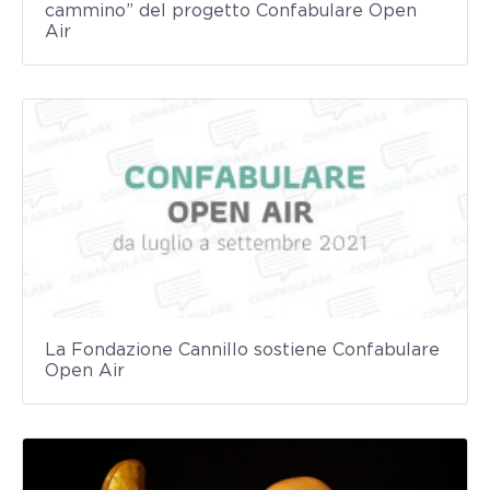
cammino” del progetto Confabulare Open
Air
La Fondazione Cannillo sostiene Confabulare
Open Air