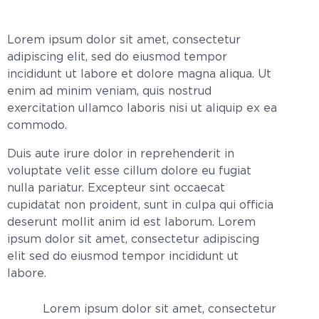
Lorem ipsum dolor sit amet, consectetur
adipiscing elit, sed do eiusmod tempor
incididunt ut labore et dolore magna aliqua. Ut
enim ad minim veniam, quis nostrud
exercitation ullamco laboris nisi ut aliquip ex ea
commodo.
Duis aute irure dolor in reprehenderit in
voluptate velit esse cillum dolore eu fugiat
nulla pariatur. Excepteur sint occaecat
cupidatat non proident, sunt in culpa qui officia
deserunt mollit anim id est laborum. Lorem
ipsum dolor sit amet, consectetur adipiscing
elit sed do eiusmod tempor incididunt ut
labore.
Lorem ipsum dolor sit amet, consectetur