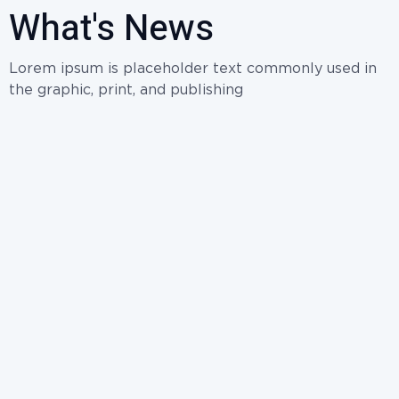
What's News
Lorem ipsum is placeholder text commonly used in
the graphic, print, and publishing