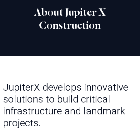
About Jupiter X
Construction
JupiterX develops innovative
solutions to build critical
infrastructure and landmark
projects.