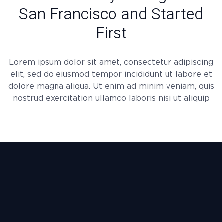
San Francisco and Started
First
Lorem ipsum dolor sit amet, consectetur adipiscing
elit, sed do eiusmod tempor incididunt ut labore et
dolore magna aliqua. Ut enim ad minim veniam, quis
nostrud exercitation ullamco laboris nisi ut aliquip