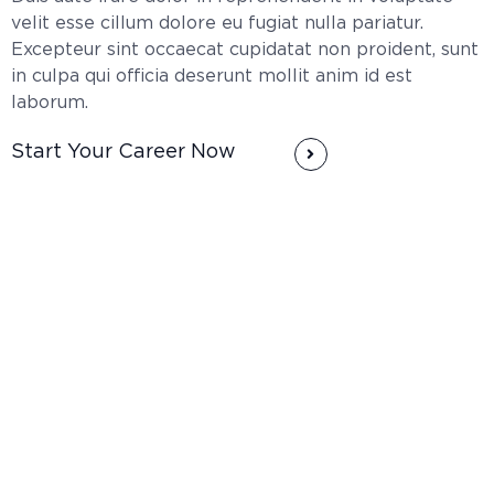
velit esse cillum dolore eu fugiat nulla pariatur.
Excepteur sint occaecat cupidatat non proident, sunt
in culpa qui officia deserunt mollit anim id est
laborum.
Start Your Career Now