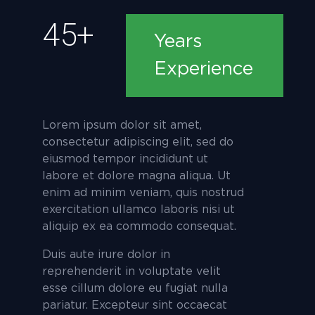
45+
Years
Experience
Lorem ipsum dolor sit amet,
consectetur adipiscing elit, sed do
eiusmod tempor incididunt ut
labore et dolore magna aliqua. Ut
enim ad minim veniam, quis nostrud
exercitation ullamco laboris nisi ut
aliquip ex ea commodo consequat.
Duis aute irure dolor in
reprehenderit in voluptate velit
esse cillum dolore eu fugiat nulla
pariatur. Excepteur sint occaecat