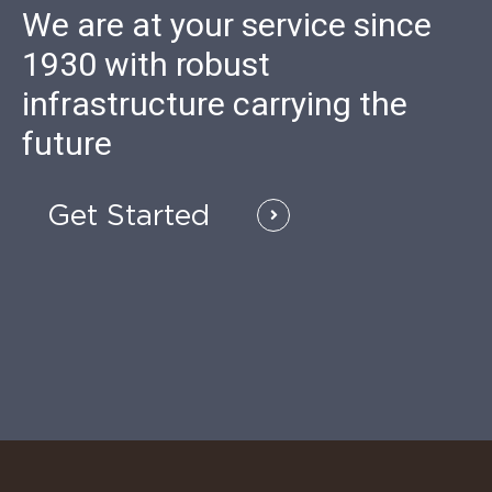
We are at your service since
1930 with robust
infrastructure carrying the
future
Get Started