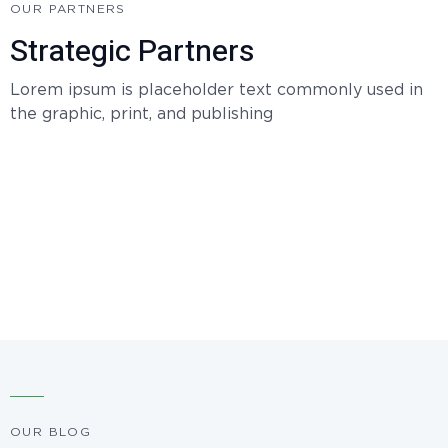
OUR PARTNERS
Strategic Partners
Lorem ipsum is placeholder text commonly used in
the graphic, print, and publishing
OUR BLOG