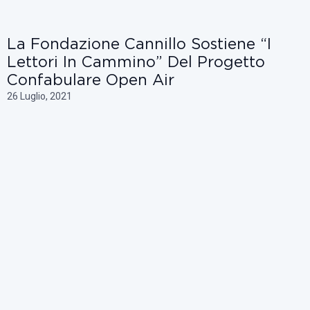
La Fondazione Cannillo Sostiene “i
Lettori In Cammino” Del Progetto
Confabulare Open Air
26 Luglio, 2021