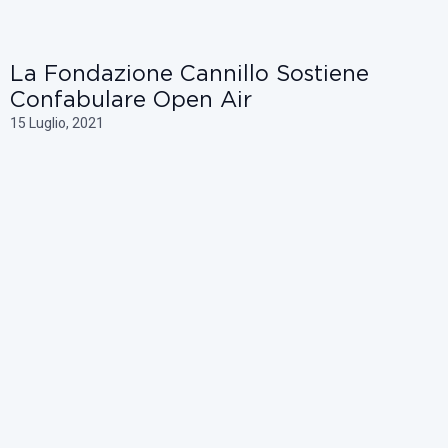
La Fondazione Cannillo Sostiene
Confabulare Open Air
15 Luglio, 2021