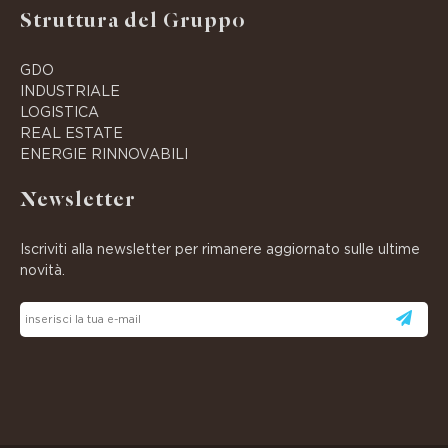
Struttura del Gruppo
GDO
INDUSTRIALE
LOGISTICA
REAL ESTATE
ENERGIE RINNOVABILI
Newsletter
Iscriviti alla newsletter per rimanere aggiornato sulle ultime
novità.