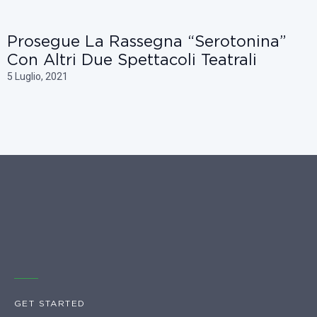
Prosegue La Rassegna “Serotonina”
Con Altri Due Spettacoli Teatrali
5 Luglio, 2021
GET STARTED