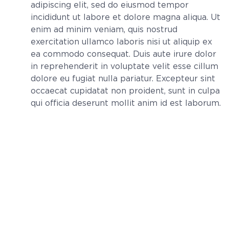
adipiscing elit, sed do eiusmod tempor
incididunt ut labore et dolore magna aliqua. Ut
enim ad minim veniam, quis nostrud
exercitation ullamco laboris nisi ut aliquip ex
ea commodo consequat. Duis aute irure dolor
in reprehenderit in voluptate velit esse cillum
dolore eu fugiat nulla pariatur. Excepteur sint
occaecat cupidatat non proident, sunt in culpa
qui officia deserunt mollit anim id est laborum.