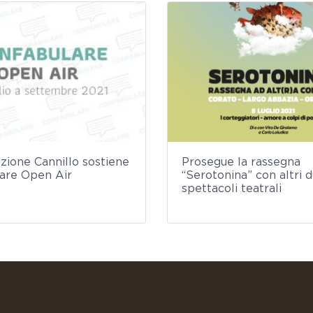
zione Cannillo sostiene
Prosegue la rassegna
are Open Air
“Serotonina” con altri 
spettacoli teatrali