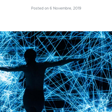
Posted on
6 Novembre, 2019