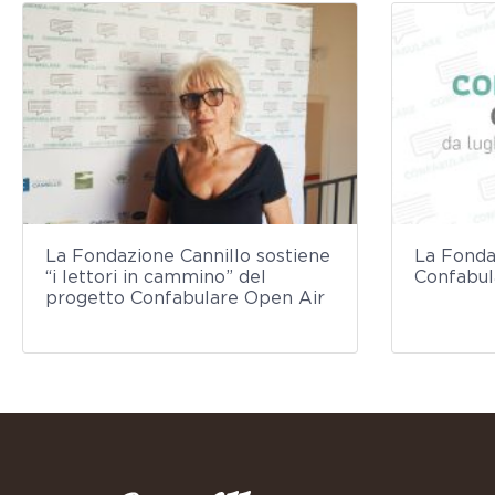
La Fondazione Cannillo sostiene
La Fonda
“i lettori in cammino” del
Confabul
progetto Confabulare Open Air