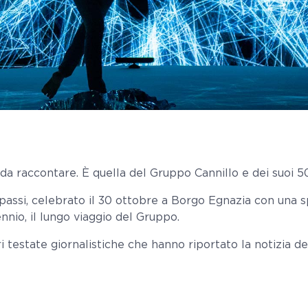
da raccontare. È quella del Gruppo Cannillo e dei suoi 50 
i passi, celebrato il 30 ottobre a Borgo Egnazia con una
nio, il lungo viaggio del Gruppo.
 testate giornalistiche che hanno riportato la notizia de