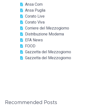
Ansa Com
Ansa Puglia
Corato Live
Corato Viva
Corriere del Mezzogiorno
Distribuzione Moderna
EFA News
FOOD
Gazzetta del Mezzogiorno
Gazzetta del Mezzogiorno
Recommended Posts