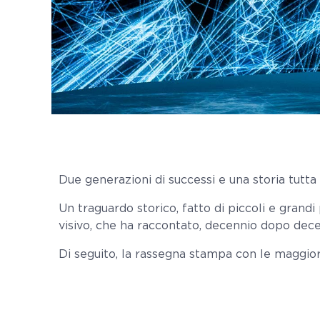
Due generazioni di successi e una storia tutta 
Un traguardo storico, fatto di piccoli e grand
visivo, che ha raccontato, decennio dopo decen
Di seguito, la rassegna stampa con le maggiori